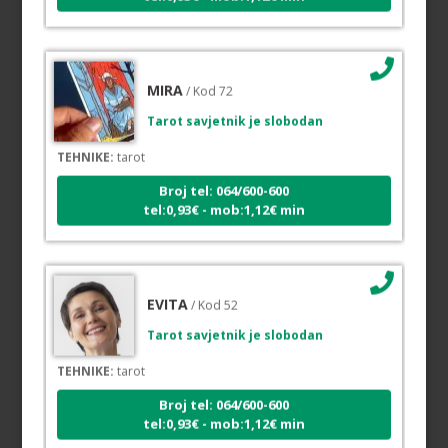
MIRA
/ Kod 72
Tarot savjetnik je slobodan
TEHNIKE:
tarot
Broj tel: 064/600-600
tel:0,93€ - mob:1,12€ min
EVITA
/ Kod 52
Tarot savjetnik je slobodan
TEHNIKE:
tarot
Broj tel: 064/600-600
tel:0,93€ - mob:1,12€ min