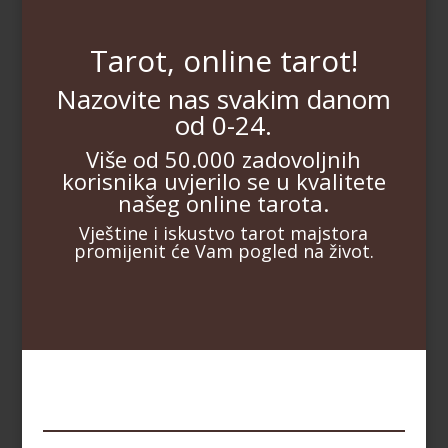
Tarot, online tarot!
Nazovite nas svakim danom
od 0-24.
Više od 50.000 zadovoljnih
korisnika uvjerilo se u kvalitete
našeg online tarota.
Vještine i iskustvo tarot majstora
promijenit će Vam pogled na život.