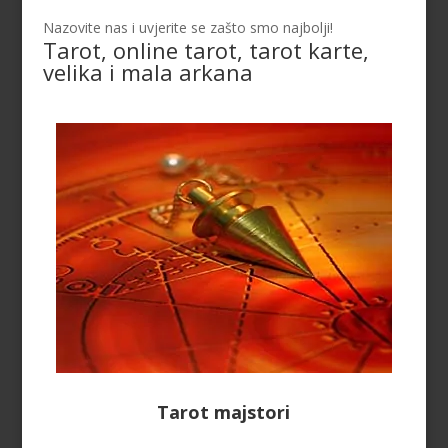
Nazovite nas i uvjerite se zašto smo najbolji!
Tarot, online tarot, tarot karte,
velika i mala arkana
Tarot majstori