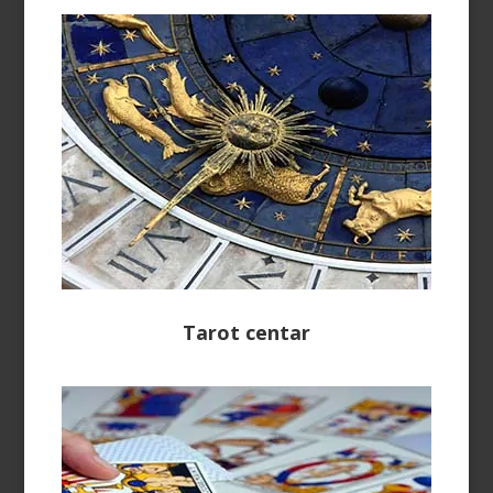
Tarot centar