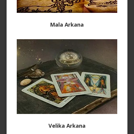
Mala Arkana
Velika Arkana