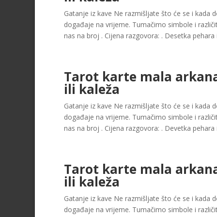
Gatanje iz kave Ne razmišljate što će se i kada dog
događaje na vrijeme. Tumačimo simbole i različit
nas na broj . Cijena razgovora: . Desetka pehara ili
Tarot karte mala arkan
ili kaleža
Gatanje iz kave Ne razmišljate što će se i kada dog
događaje na vrijeme. Tumačimo simbole i različit
nas na broj . Cijena razgovora: . Devetka pehara ili
Tarot karte mala arkan
ili kaleža
Gatanje iz kave Ne razmišljate što će se i kada dog
događaje na vrijeme. Tumačimo simbole i različit